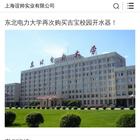
上海谊帅实业有限公司
东北电力大学再次购买吉宝校园开水器！