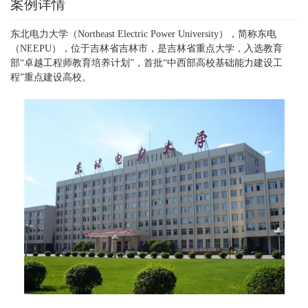
案例详情
东北电力大学（Northeast Electric Power University），简称东电
（NEEPU），位于吉林省吉林市，是吉林省重点大学，入选教育
部“卓越工程师教育培养计划”，首批“中西部高校基础能力建设工
程”重点建设高校。