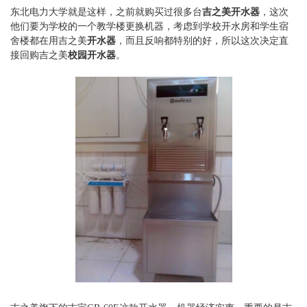
东北电力大学就是这样，之前就购买过很多台
吉之美开水器
，这次
他们要为学校的一个教学楼更换机器，考虑到学校开水房和学生宿
舍楼都在用吉之美
开水器
，而且反响都特别的好，所以这次决定直
接回购吉之美
校园开水器
。