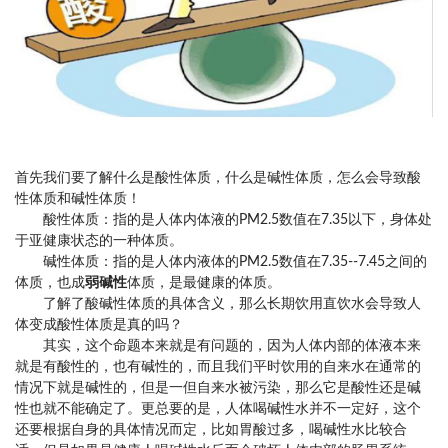
首先我们要了解什么是酸性体质，什么是碱性体质，怎么会导致酸
性体质和碱性体质！
酸性体质：指的是人体内体液的PM2.5数值在7.35以下，身体处
于亚健康状态的一种体质。
碱性体质：指的是人体内液体的PM2.5数值在7.35--7.45之间的
体质，也成
弱碱性
体质，是最健康的体质。
了解了酸碱性体质的具体含义，那么长期饮用直饮水会导致人
体变成酸性体质是真的吗？
其实，这个命题本来就是有问题的，因为人体内部的体液本来
就是有酸性的，也有碱性的，而且我们平时饮用的自来水在
通常的
情况下就是碱性的，但是一但自来水被污染，那么它是酸性还是碱
性也就不能确定了。更总要的是，人体喝碱性水并不一定
好，这个
还要根据自身的具体情况而定，比如胃酸过多，喝碱性水比较合