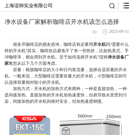
上海谊帅实业有限公司
净水设备厂家解析咖啡店开水机该怎么选择
2023-09-11
很多开咖啡店的朋友咨询，咖啡店有必要用
开水机
吗?需要什么
样的开水机?其实，咖啡饮品避免不了有一些热饮，比如热美式、手
冲咖啡等，都会用到开水机。至于如何选择开水机?谊帅
净水设备厂
家
教您从以下几个方面考虑。
容量：根据咖啡店的大小和日均客流量，选择合适容量的开水
机。一般来说，大型咖啡店需要容量大的开水机，小型咖啡店则可
以选择容量相对较小的开水机。
加热方式：开水机的加热方式有两种，一种是直接加热，一种
是间接加热。直接加热的开水机加热速度快，但易导致水质受到污
染，间接加热的开水机则相对安全，但加热速度稍慢。