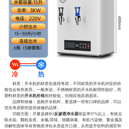
材质：开水机的材质也值得考虑，不同材质的开水机对应的价
格也会有所差异。一般来说，不锈钢材质的开水机耐用性较好，而
塑料材质的
开水机价格
相对较低，但相应地容易损坏。
品牌和保修：选购开水机时，要选择一些有口碑的品牌，可以
优先考虑那些提供保修的品牌。
功能方面：尽量选择RO
反渗透净水器
除盐率97%以上，有效去
除水垢、颗粒杂质、余氯/异味、细菌病毒、有机污染物、重金属及
溶解性固体等有害物质净化水质提升口感，从而提升饮料的感官和