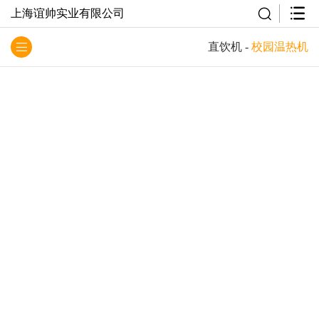
上海谊帅实业有限公司
直饮机
-
校园温热机