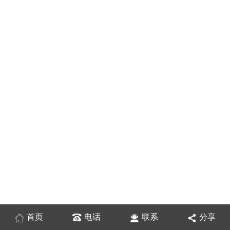
首页
电话
联系
分享