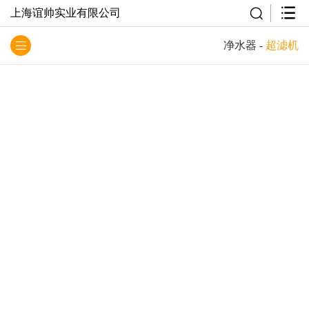
上海谊帅实业有限公司
净水器
-
超滤机