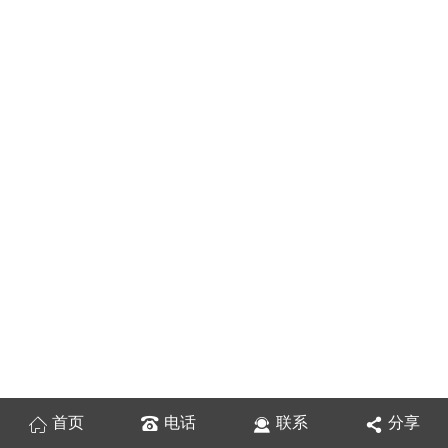
首页
电话
联系
分享