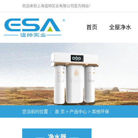
欢迎来到上海谊帅实业有限公司官方网站！
首页
全屋净水
您当前的位置 ：
首 页
>
产品中心
>
其他环保
净水器